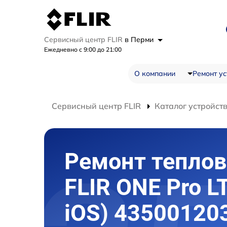
Сервисный центр FLIR
в Перми
Ежедневно с 9:00 до 21:00
О компании
Ремонт ус
Сервисный центр FLIR
Каталог устройст
Ремонт теплов
FLIR ONE Pro L
iOS) 43500120