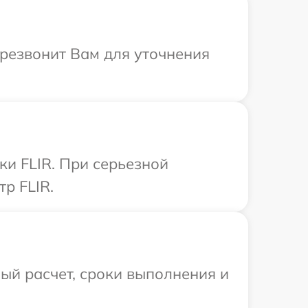
ерезвонит Вам для уточнения
ки FLIR. При серьезной
р FLIR.
ый расчет, сроки выполнения и