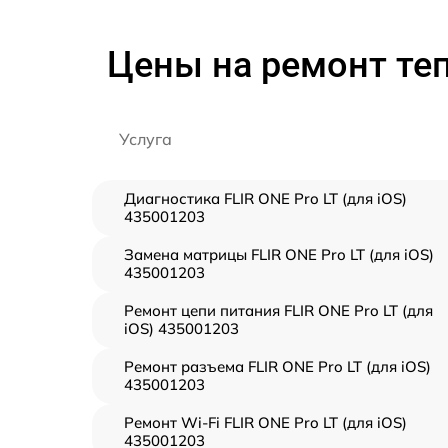
Цены на ремонт теп
Услуга
Диагностика FLIR ONE Pro LT (для iOS)
435001203
Замена матрицы FLIR ONE Pro LT (для iOS)
435001203
Ремонт цепи питания FLIR ONE Pro LT (для
iOS) 435001203
Ремонт разъема FLIR ONE Pro LT (для iOS)
435001203
Ремонт Wi-Fi FLIR ONE Pro LT (для iOS)
435001203