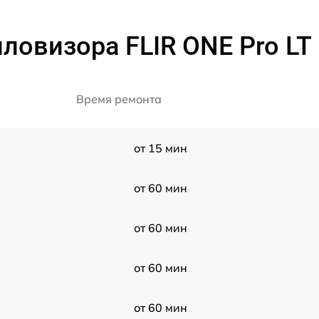
ловизора FLIR ONE Pro LT 
Время ремонта
от 15 мин
от 60 мин
от 60 мин
от 60 мин
от 60 мин