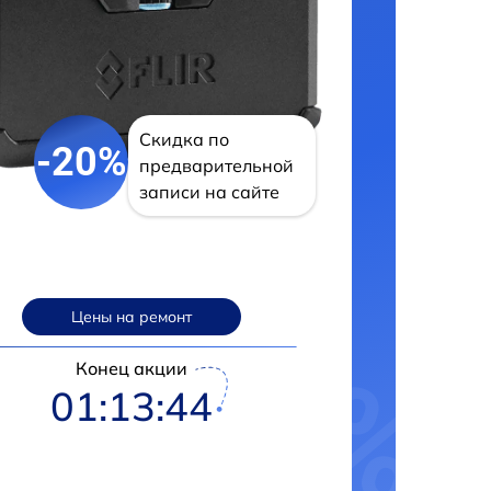
Скидка по
-20%
предварительной
записи на сайте
Цены на ремонт
Конец акции
01:13:43