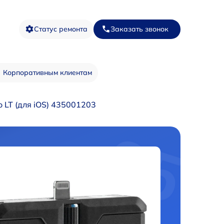
Статус ремонта
Заказать звонок
Корпоративным клиентам
 LT (для iOS) 435001203