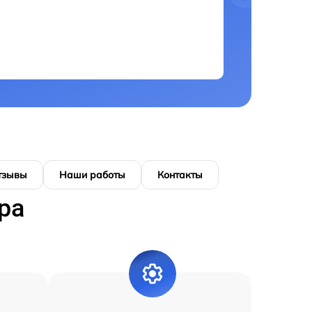
тзывы
Наши работы
Контакты
ра