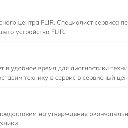
исного центра FLIR. Специалист сервиса п
шего устройства FLIR.
 в удобное время для диагностики техни
ставим технику в сервис в сервисный цент
предоставим на утверждение окончательн
хники.