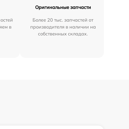
Оригинальные запчасти
остей
Более 20 тыс. запчастей от
яем в
производителя в наличии на
собственных складах.