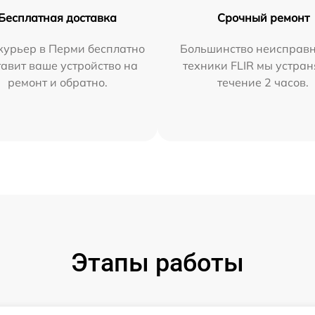
Бесплатная доставка
Срочный ремонт
курьер в Перми бесплатно
Большинство неисправн
тавит ваше устройство на
техники FLIR мы устран
ремонт и обратно.
течение 2 часов.
Этапы работы