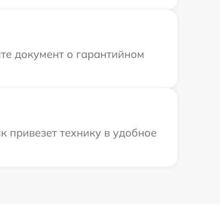
те документ о гарантийном
к привезет технику в удобное