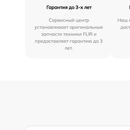
Гарантия до 3-х лет
Сервисный центр
Наш 
устанавливает оригинальные
дос
запчасти техники FLIR и
предоставляет гарантию до 3
лет.