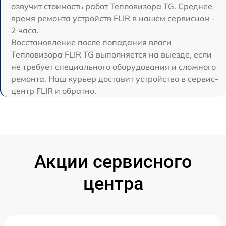
озвучит стоимость работ Тепловизора TG. Среднее
время ремонта устройств FLIR в нашем сервисном -
2 часа.
Восстановление после попадания влаги
Тепловизора FLIR TG выполняется на выезде, если
не требует специального оборудования и сложного
ремонта. Наш курьер доставит устройство в сервис-
центр FLIR и обратно.
Акции сервисного
центра