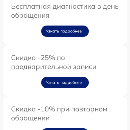
Бесплатная диагностика в день
обращения
Узнать подробнее
Скидка -25% по
предварительной записи
Узнать подробнее
Скидка -10% при повторном
обращении