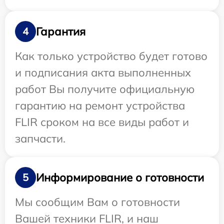
Гарантия
4
Как только устройство будет готово
и подписания акта выполненных
работ Вы получите официальную
гарантию на ремонт устройства
FLIR сроком на все виды работ и
запчасти.
Информирование о готовности
5
Мы сообщим Вам о готовности
Вашей техники FLIR, и наш