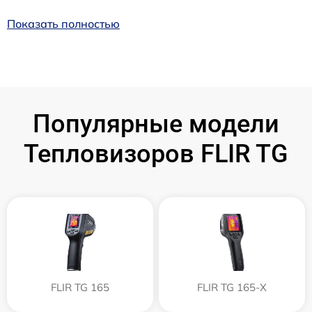
Показать полностью
Популярные модели
Тепловизоров FLIR TG
FLIR TG 165
FLIR TG 165-X