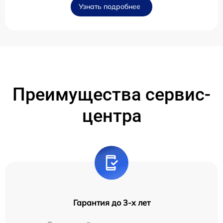
Узнать подробнее
Преимущества сервис-
центра
Гарантия до 3-х лет