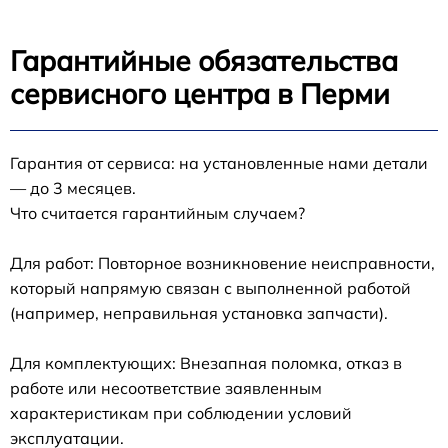
Гарантийные обязательства
сервисного центра в Перми
Гарантия от сервиса: на установленные нами детали
— до 3 месяцев.
Что считается гарантийным случаем?
Для работ: Повторное возникновение неисправности,
который напрямую связан с выполненной работой
(например, неправильная установка запчасти).
Для комплектующих: Внезапная поломка, отказ в
работе или несоответствие заявленным
характеристикам при соблюдении условий
эксплуатации.