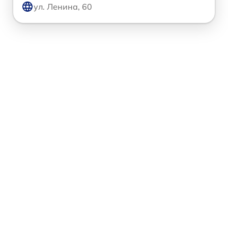
ул. Ленина, 60