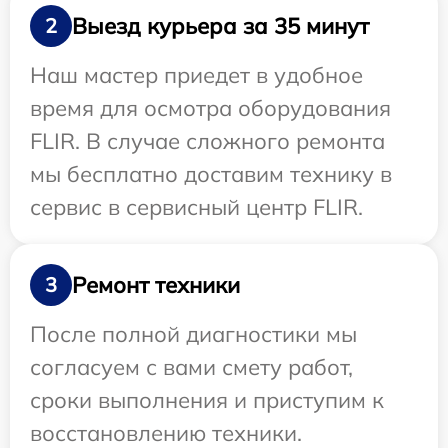
Выезд курьера за 35 минут
2
Наш мастер приедет в удобное
время для осмотра оборудования
FLIR. В случае сложного ремонта
мы бесплатно доставим технику в
сервис в сервисный центр FLIR.
Ремонт техники
3
После полной диагностики мы
согласуем с вами смету работ,
сроки выполнения и приступим к
восстановлению техники.