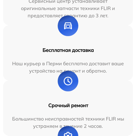
Сервисный центр устанавливает
оригинальные запчасти техники FLIR и
предоставляет гарантию до 3 лет.
Бесплатная доставка
Наш курьер в Перми бесплатно доставит ваше
устройство на ремонт и обратно.
Срочный ремонт
Большинство неисправностей техники FLIR мы
устраняем в течение 2 часов.