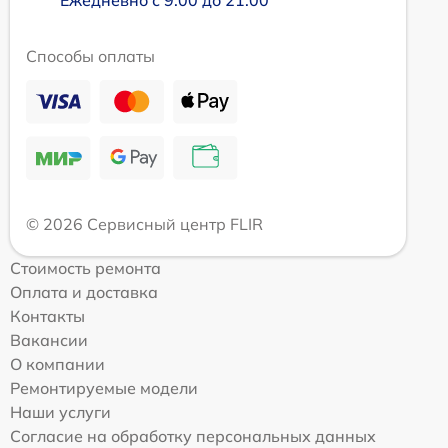
Ежедневно с 9:00 до 21:00
Способы оплаты
© 2026 Сервисный центр FLIR
Стоимость ремонта
Оплата и доставка
Контакты
Вакансии
О компании
Ремонтируемые модели
Наши услуги
Согласие на обработку персональных данных