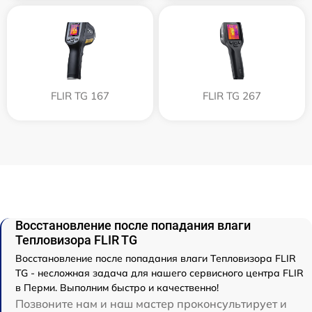
FLIR TG 167
FLIR TG 267
Восстановление после попадания влаги
Тепловизора FLIR TG
Восстановление после попадания влаги Тепловизора FLIR
TG - несложная задача для нашего сервисного центра FLIR
в Перми. Выполним быстро и качественно!
Позвоните нам и наш мастер проконсультирует и