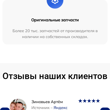
Оригинальные запчасти
Более 20 тыс. запчастей от производителя в
наличии на собственных складах.
Отзывы наших клиентов
Наши мастера
Зиновьев Артём
Источник –
Яндекс