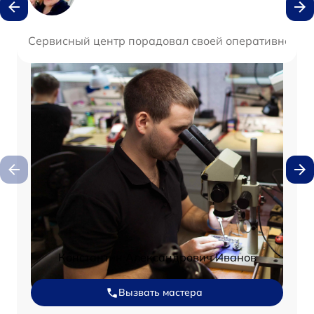
Сервисный центр порадовал своей оперативностью
Константин Александрович Иванов
Вызвать мастера