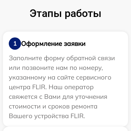
Этапы работы
Оформление заявки
1
Заполните форму обратной связи
или позвоните нам по номеру,
указанному на сайте сервисного
центра FLIR. Наш оператор
свяжется с Вами для уточнения
стоимости и сроков ремонта
Вашего устройства FLIR.