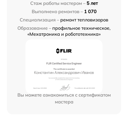
Стаж работы мастером –
5 лет
Выполнено ремонтов –
1 070
Специализация –
ремонт тепловизоров
Образование –
профильное техническое,
«Мехатроника и робототехника»
Вы можете ознакомиться с сертификатом
мастера