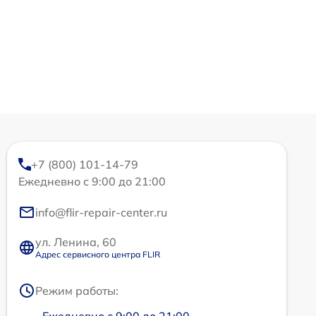
+7 (800) 101-14-79
Ежедневно с 9:00 до 21:00
info@flir-repair-center.ru
ул. Ленина, 60
Адрес сервисного центра FLIR
Режим работы: