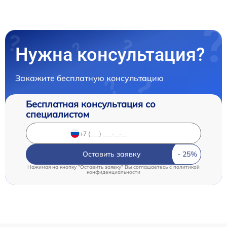
Нужна консультация?
Закажите бесплатную консультацию
Бесплатная консультация со
специалистом
Оставить заявку
Нажимая на кнопку "Оставить заявку" Вы соглашаетесь c
политикой
конфиденциальности