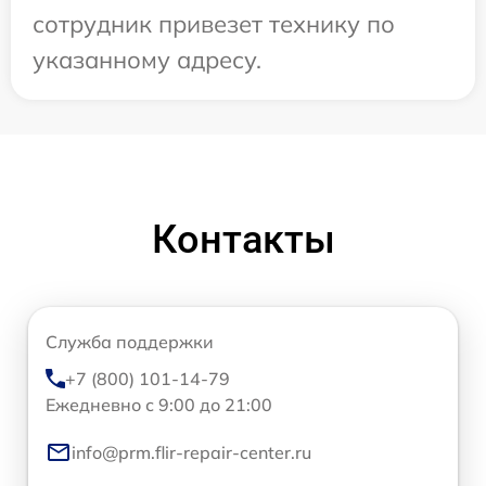
сотрудник привезет технику по
указанному адресу.
Контакты
Служба поддержки
+7 (800) 101-14-79
Ежедневно с 9:00 до 21:00
info@prm.flir-repair-center.ru