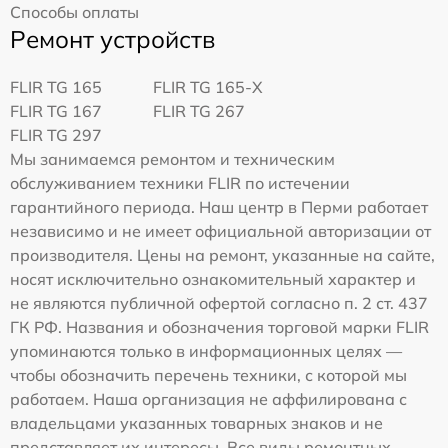
Способы оплаты
Ремонт устройств
FLIR TG 165
FLIR TG 165-X
FLIR TG 167
FLIR TG 267
FLIR TG 297
Мы занимаемся ремонтом и техническим
обслуживанием техники FLIR по истечении
гарантийного периода. Наш центр в Перми работает
независимо и не имеет официальной авторизации от
производителя. Цены на ремонт, указанные на сайте,
носят исключительно ознакомительный характер и
не являются публичной офертой согласно п. 2 ст. 437
ГК РФ. Названия и обозначения торговой марки FLIR
упоминаются только в информационных целях —
чтобы обозначить перечень техники, с которой мы
работаем. Наша организация не аффилирована с
владельцами указанных товарных знаков и не
представляет их интересы. Все виды ремонтных